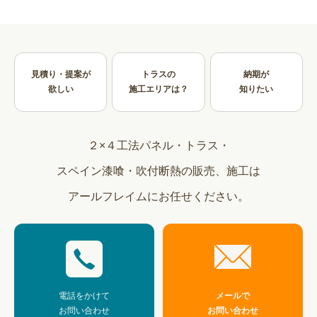
見積り・提案が
トラスの
納期が
欲しい
施工エリアは？
知りたい
２×４工法パネル・トラス・
スペイン漆喰・吹付断熱の販売、施工は
アールフレイムにお任せください。
電話をかけて
メールで
お問い合わせ
お問い合わせ