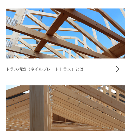
トラス構造（ネイルプレートトラス）とは