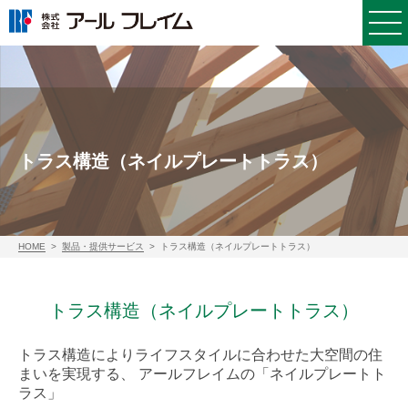
トラス構造（ネイルプレートトラス）
HOME
製品・提供サービス
トラス構造（ネイルプレートトラス）
トラス構造（ネイルプレートトラス）
トラス構造によりライフスタイルに合わせた大空間の住
まいを実現する、
アールフレイムの「ネイルプレートト
ラス」