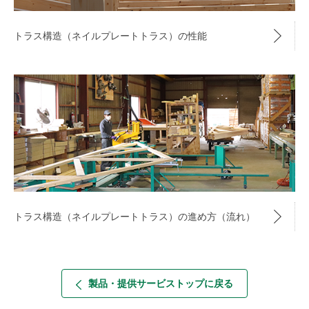
トラス構造（ネイルプレートトラス）の性能
トラス構造（ネイルプレートトラス）の進め方（流れ）
製品・提供サービストップに戻る